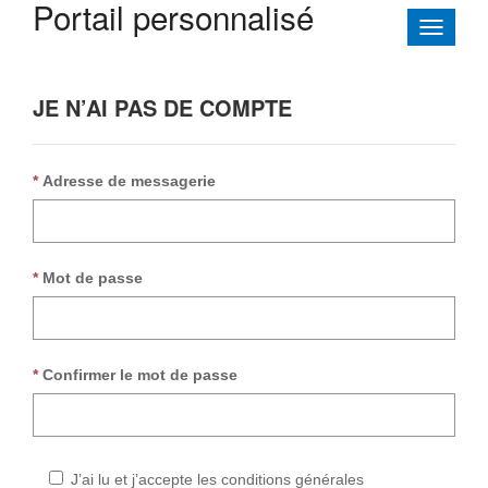
Portail personnalisé
Toggle
navigati
JE N’AI PAS DE COMPTE
Adresse de messagerie
Mot de passe
Confirmer le mot de passe
J’ai lu et j’accepte les conditions générales