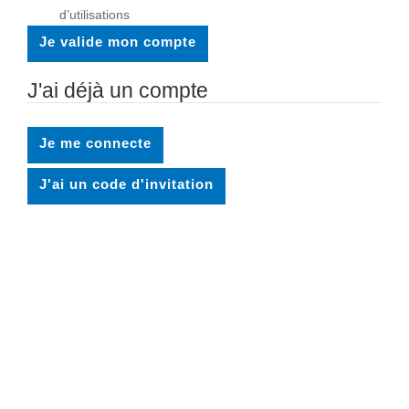
d’utilisations
Je valide mon compte
J'ai déjà un compte
Je me connecte
J'ai un code d'invitation