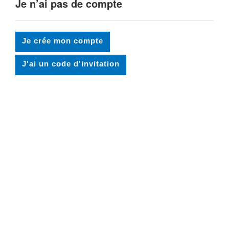
Je n’ai pas de compte
Je crée mon compte
J'ai un code d'invitation